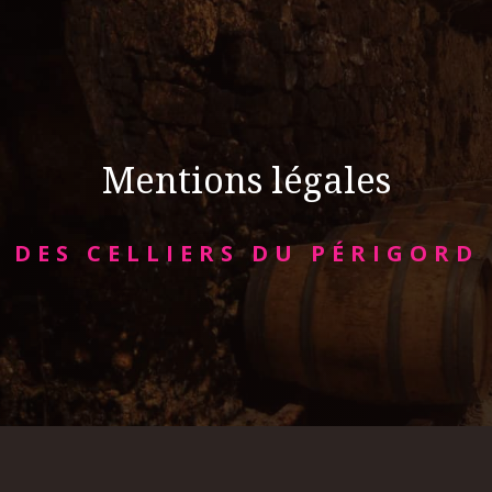
Mentions légales
DES CELLIERS DU PÉRIGORD