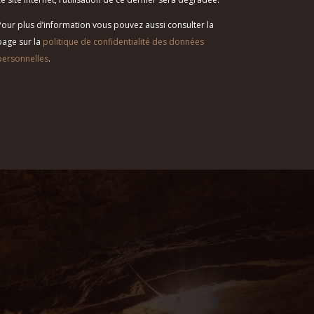
Pour plus d’information vous pouvez aussi consulter la
page sur la
politique de confidentialité des données
personnelles
.