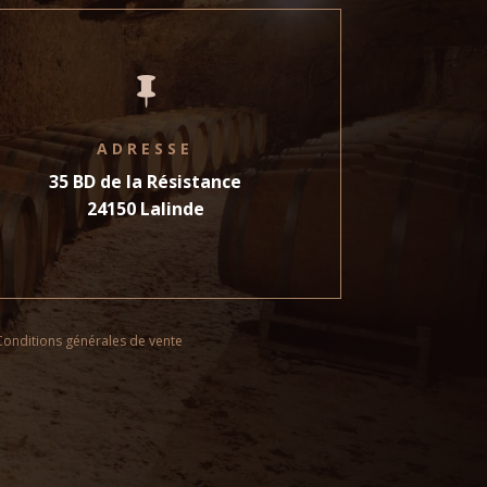

ADRESSE
35 BD de la Résistance
24150 Lalinde
Conditions générales de vente